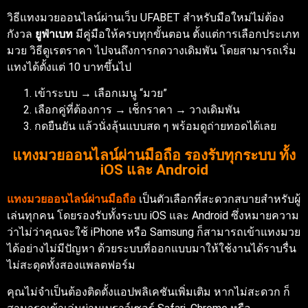
วิธีแทงมวยออนไลน์ผ่านเว็บ UFABET สำหรับมือใหม่ไม่ต้อง
กังวล
ยูฟ่าเบท
มีคู่มือให้ครบทุกขั้นตอน ตั้งแต่การเลือกประเภท
มวย วิธีดูเรตราคา ไปจนถึงการกดวางเดิมพัน โดยสามารถเริ่ม
แทงได้ตั้งแต่ 10 บาทขึ้นไป
เข้าระบบ → เลือกเมนู “มวย”
เลือกคู่ที่ต้องการ → เช็กราคา → วางเดิมพัน
กดยืนยัน แล้วนั่งลุ้นแบบสด ๆ พร้อมดูถ่ายทอดได้เลย
แทงมวยออนไลน์ผ่านมือถือ รองรับทุกระบบ ทั้ง
iOS และ Android
แทงมวยออนไลน์ผ่านมือถือ
เป็นตัวเลือกที่สะดวกสบายสำหรับผู้
เล่นทุกคน โดยรองรับทั้งระบบ iOS และ Android ซึ่งหมายความ
ว่าไม่ว่าคุณจะใช้ iPhone หรือ Samsung ก็สามารถเข้าแทงมวย
ได้อย่างไม่มีปัญหา ด้วยระบบที่ออกแบบมาให้ใช้งานได้ราบรื่น
ไม่สะดุดทั้งสองแพลตฟอร์ม
คุณไม่จำเป็นต้องติดตั้งแอปพลิเคชันเพิ่มเติม หากไม่สะดวก ก็