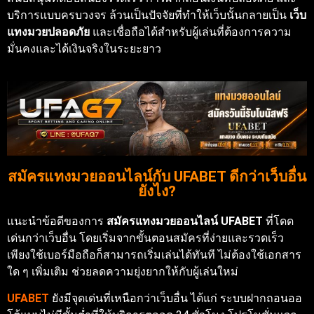
บริการแบบครบวงจร ล้วนเป็นปัจจัยที่ทำให้เว็บนั้นกลายเป็น
เว็บ
แทงมวยปลอดภัย
และเชื่อถือได้สำหรับผู้เล่นที่ต้องการความ
มั่นคงและได้เงินจริงในระยะยาว
สมัครแทงมวยออนไลน์กับ UFABET ดีกว่าเว็บอื่น
ยังไง?
แนะนำข้อดีของการ
สมัครแทงมวยออนไลน์
UFABET
ที่โดด
เด่นกว่าเว็บอื่น โดยเริ่มจากขั้นตอนสมัครที่ง่ายและรวดเร็ว
เพียงใช้เบอร์มือถือก็สามารถเริ่มเล่นได้ทันที ไม่ต้องใช้เอกสาร
ใด ๆ เพิ่มเติม ช่วยลดความยุ่งยากให้กับผู้เล่นใหม่
UFABET
ยังมีจุดเด่นที่เหนือกว่าเว็บอื่น ได้แก่ ระบบฝากถอนออ