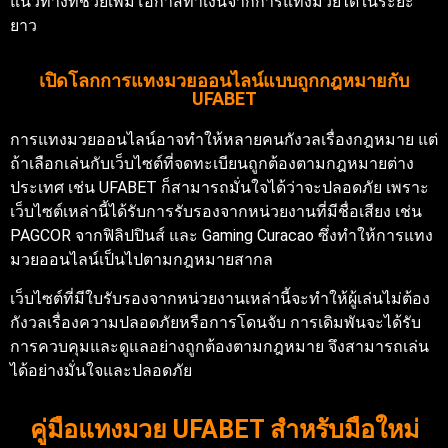
แนวทางที่ช่วยเพิ่มโอกาสทำเงินจากการแทงมวยได้ในระยะ
ยาว
เปิดโลกการแทงมวยออนไลน์แบบถูกกฎหมายกับ
UFABET
การแทงมวยออนไลน์อาจทำให้หลายคนกังวลเรื่องกฎหมาย แต่
ถ้าเลือกเล่นกับเว็บไซต์ที่จดทะเบียนถูกต้องตามกฎหมายต่าง
ประเทศ เช่น UFABET ก็สามารถมั่นใจได้ว่าจะปลอดภัย เพราะ
เว็บไซต์เหล่านี้ได้รับการรับรองจากหน่วยงานที่มีชื่อเสียง เช่น
PAGCOR จากฟิลิปปินส์ และ Gaming Curacao ซึ่งทำให้การแทง
มวยออนไลน์เป็นไปตามกฎหมายสากล
เว็บไซต์ที่มีใบรับรองจากหน่วยงานเหล่านี้จะทำให้ผู้เล่นไม่ต้อง
กังวลเรื่องความปลอดภัยหรือการโดนจับ การเดิมพันจะได้รับ
การควบคุมและดูแลอย่างถูกต้องตามกฎหมาย จึงสามารถเล่น
ได้อย่างมั่นใจและปลอดภัย
คู่มือแทงมวย UFABET สำหรับมือใหม่