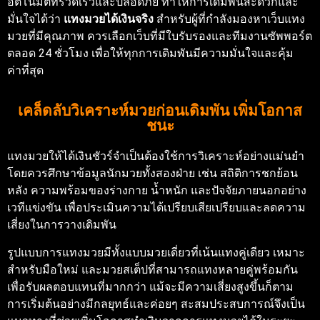
อัตโนมัติที่รวดเร็วและปลอดภัย ทำให้การเดิมพันสะดวกและ
มั่นใจได้ว่า
แทงมวยได้เงินจริง
สำหรับผู้ที่กำลังมองหาเว็บแทง
มวยที่มีคุณภาพ ควรเลือกเว็บที่มีใบรับรองและทีมงานซัพพอร์ต
ตลอด 24 ชั่วโมง เพื่อให้ทุกการเดิมพันมีความมั่นใจและคุ้ม
ค่าที่สุด
เคล็ดลับวิเคราะห์มวยก่อนเดิมพัน เพิ่มโอกาส
ชนะ
แทงมวยให้ได้เงินชัวร์จำเป็นต้องใช้การวิเคราะห์อย่างแม่นยำ
โดยควรศึกษาข้อมูลนักมวยทั้งสองฝ่าย เช่น สถิติการชกย้อน
หลัง ความพร้อมของร่างกาย น้ำหนัก และปัจจัยภายนอกอย่าง
เวทีแข่งขัน เพื่อประเมินความได้เปรียบเสียเปรียบและลดความ
เสี่ยงในการวางเดิมพัน
รูปแบบการแทงมวยมีทั้งแบบมวยเดี่ยวที่เน้นแทงคู่เดียว เหมาะ
สำหรับมือใหม่ และมวยสเต็ปที่สามารถแทงหลายคู่พร้อมกัน
เพื่อรับผลตอบแทนที่มากกว่า แม้จะมีความเสี่ยงสูงขึ้นก็ตาม
การเริ่มต้นอย่างมีกลยุทธ์และค่อยๆ สะสมประสบการณ์จึงเป็น