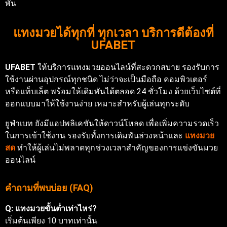
พัน
แทงมวยได้ทุกที่ ทุกเวลา บริการดีต้องที่
UFABET
UFABET
ให้บริการแทงมวยออนไลน์ที่สะดวกสบาย รองรับการ
ใช้งานผ่านอุปกรณ์ทุกชนิด ไม่ว่าจะเป็นมือถือ คอมพิวเตอร์
หรือแท็บเล็ต พร้อมให้เดิมพันได้ตลอด 24 ชั่วโมง ด้วยเว็บไซต์ที่
ออกแบบมาให้ใช้งานง่าย เหมาะสำหรับผู้เล่นทุกระดับ
ยูฟ่าเบท ยังมีแอปพลิเคชันให้ดาวน์โหลด เพื่อเพิ่มความรวดเร็ว
ในการเข้าใช้งาน รองรับทั้งการเดิมพันล่วงหน้าและ
แทงมวย
สด
ทำให้ผู้เล่นไม่พลาดทุกช่วงเวลาสำคัญของการแข่งขันมวย
ออนไลน์
คำถามที่พบบ่อย (FAQ)
Q: แทงมวยขั้นต่ำเท่าไหร่?
เริ่มต้นเพียง 10 บาทเท่านั้น