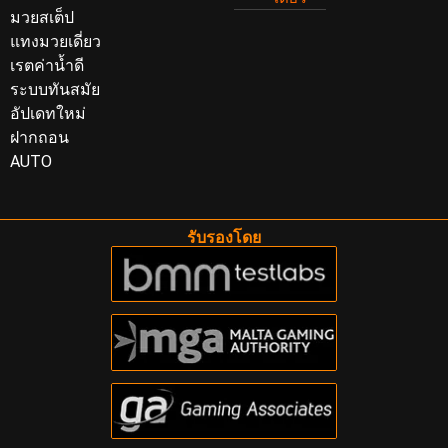
มวยสเต็ป
แทงมวยเดี่ยว
เรตค่าน้ำดี
ระบบทันสมัย
อัปเดทใหม่
ฝากถอน
AUTO
รับรองโดย